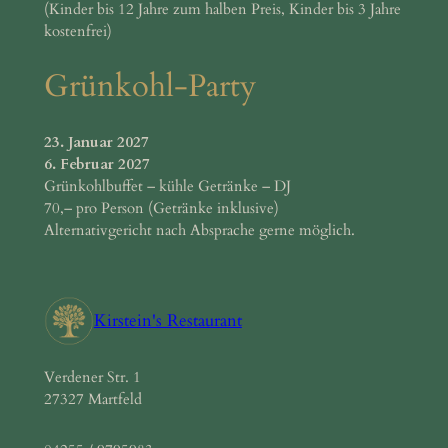
(Kinder bis 12 Jahre zum halben Preis, Kinder bis 3 Jahre
kostenfrei)
Grünkohl-Party
23. Januar 2027
6. Februar 2027
Grünkohlbuffet – kühle Getränke – DJ
70,– pro Person (Getränke inklusive)
Alternativgericht nach Absprache gerne möglich.
Kirstein's Restaurant
Verdener Str. 1
27327 Martfeld