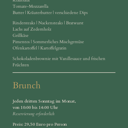
Tomate-Mozzarella
Butter | Kräuterbutter | verschiedene Dips
Rindersteaks | Nackensteaks | Bratwurst
Lachs auf Zedernholz
Grillkäse
Pimentos | Sommerliches Mischgemüse
Ofenkartoffel | Kartoffelgratin
Schokoladenbrownie mit Vanillesauce und frischen
Früchten
Brunch
Jeden dritten Sonntag im Monat,
von 10:00 bis 14:00 Uhr
Reservierung erforderlich
Preis: 29,50 Euro pro Person